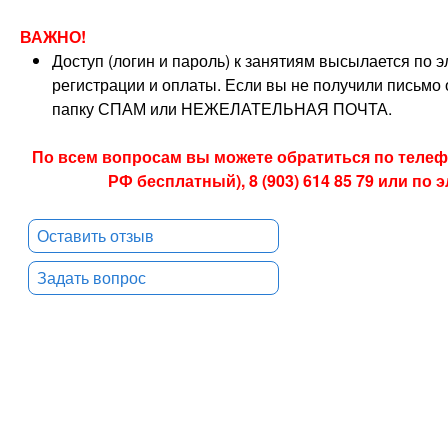
ВАЖНО!
Доступ (логин и пароль) к занятиям высылается по 
регистрации и оплаты. Если вы не получили письмо о
папку СПАМ или НЕЖЕЛАТЕЛЬНАЯ ПОЧТА.
По всем вопросам вы можете обратиться по телефон
РФ бесплатный), 8 (903) 614 85 79 или по
Оставить отзыв
Задать вопрос