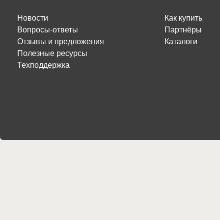
Новости
Как купить
Вопросы-ответы
Партнёры
Отзывы и предложения
Каталоги
Полезные ресурсы
Техподдержка