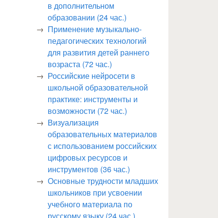
в дополнительном
образовании (24 час.)
Применение музыкально-
педагогических технологий
для развития детей раннего
возраста (72 час.)
Российские нейросети в
школьной образовательной
практике: инструменты и
возможности (72 час.)
Визуализация
образовательных материалов
с использованием российских
цифровых ресурсов и
инструментов (36 час.)
Основные трудности младших
школьников при усвоении
учебного материала по
русскому языку (24 час.)