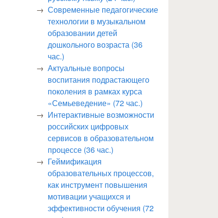
Современные педагогические
технологии в музыкальном
образовании детей
дошкольного возраста (36
час.)
Актуальные вопросы
воспитания подрастающего
поколения в рамках курса
«Семьеведение» (72 час.)
Интерактивные возможности
российских цифровых
сервисов в образовательном
процессе (36 час.)
Геймификация
образовательных процессов,
как инструмент повышения
мотивации учащихся и
эффективности обучения (72