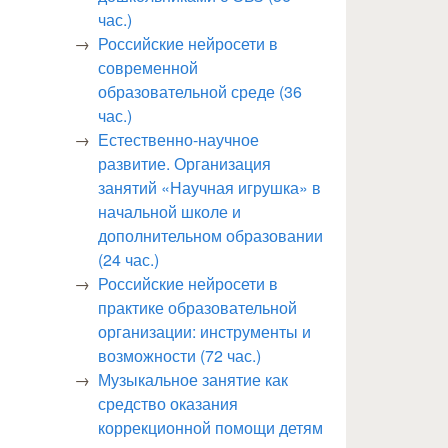
час.)
Российские нейросети в
современной
образовательной среде (36
час.)
Естественно-научное
развитие. Организация
занятий «Научная игрушка» в
начальной школе и
дополнительном образовании
(24 час.)
Российские нейросети в
практике образовательной
организации: инструменты и
возможности (72 час.)
Музыкальное занятие как
средство оказания
коррекционной помощи детям