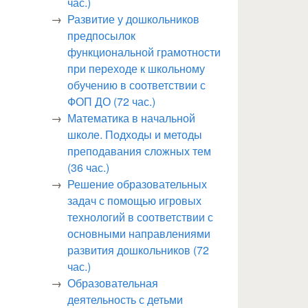
час.)
Развитие у дошкольников
предпосылок
функциональной грамотности
при переходе к школьному
обучению в соответствии с
ФОП ДО (72 час.)
Математика в начальной
школе. Подходы и методы
преподавания сложных тем
(36 час.)
Решение образовательных
задач с помощью игровых
технологий в соответствии с
основными направлениями
развития дошкольников (72
час.)
Образовательная
деятельность с детьми