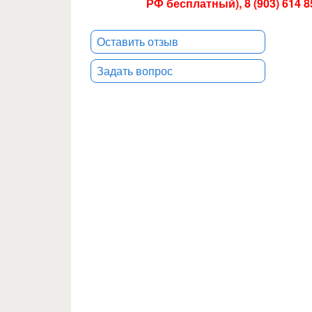
РФ бесплатный), 8 (903) 614 
Оставить отзыв
Задать вопрос