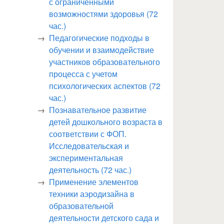
с ограниченными
возможностями здоровья (72
час.)
Педагогические подходы в
обучении и взаимодействие
участников образовательного
процесса с учетом
психологических аспектов (72
час.)
Познавательное развитие
детей дошкольного возраста в
соответствии с ФОП.
Исследовательская и
экспериментальная
деятельность (72 час.)
Применение элементов
техники аэродизайна в
образовательной
деятельности детского сада и