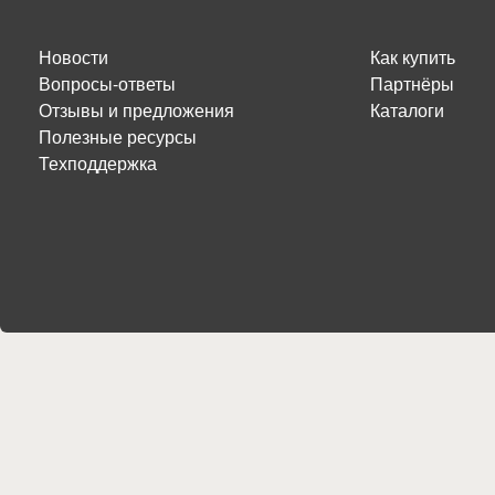
Новости
Как купить
Вопросы-ответы
Партнёры
Отзывы и предложения
Каталоги
Полезные ресурсы
Техподдержка