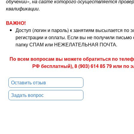
обучении», на сайте которого осуществляется прове
квалификации
.
ВАЖНО!
Доступ (логин и пароль) к занятиям высылается по 
регистрации и оплаты. Если вы не получили письмо о
папку СПАМ или НЕЖЕЛАТЕЛЬНАЯ ПОЧТА.
По всем вопросам вы можете обратиться по телефон
РФ бесплатный), 8 (903) 614 85 79 или по
Оставить отзыв
Задать вопрос