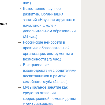
час.)
Естественно-научное
развитие. Организация
занятий «Научная игрушка» в
ивно
начальной школе и
дополнительном образовании
(24 час.)
Российские нейросети в
практике образовательной
организации: инструменты и
возможности (72 час.)
Выстраивание
взаимодействия с родителями
воспитанников в рамках
семейного клуба (24 час.)
Музыкальное занятие как
средство оказания
коррекционной помощи детям
с ограниченными