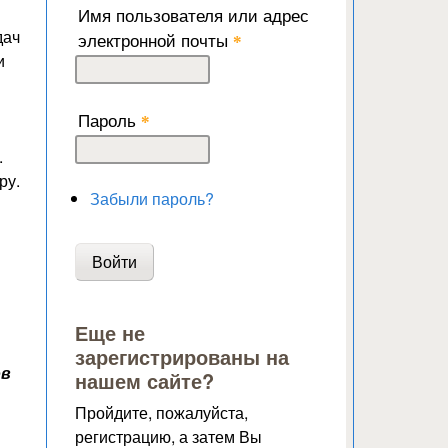
Имя пользователя или адрес
дач
электронной почты
*
и
Пароль
*
.
ру.
Забыли пароль?
Еще не
зарегистрированы на
ов
нашем сайте?
Пройдите, пожалуйста,
регистрацию, а затем Вы