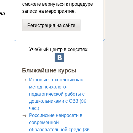
сможете вернуться к процедуре
записи на мероприятие.
на
Регистрация на сайте
Учебный центр в соцсетях:
Ближайшие курсы
Игровые технологии как
метод психолого-
педагогической работы с
дошкольниками с ОВЗ (36
час.)
Российские нейросети в
современной
образовательной среде (36