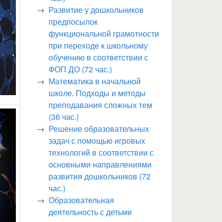
Развитие у дошкольников
предпосылок
функциональной грамотности
при переходе к школьному
обучению в соответствии с
ФОП ДО (72 час.)
Математика в начальной
школе. Подходы и методы
преподавания сложных тем
(36 час.)
Решение образовательных
задач с помощью игровых
технологий в соответствии с
основными направлениями
развития дошкольников (72
час.)
Образовательная
деятельность с детьми