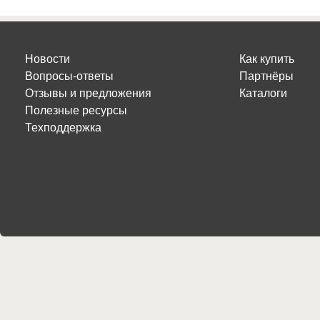
Новости
Как купить
Вопросы-ответы
Партнёры
Отзывы и предложения
Каталоги
Полезные ресурсы
Техподдержка