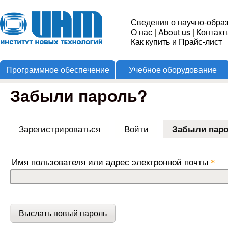
Пере
Институт
Сведения о научно-обра
О нас
|
About us
|
Контакт
Новых
Как купить и Прайс-лист
Программное обеспечение
Учебное оборудование
Технологий
Забыли пароль?
Зарегистрироваться
Войти
Забыли пар
Имя пользователя или адрес электронной почты
*