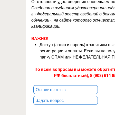
О готовности удостоверения оповещаем по
Сведения о выданном удостоверении по
в «Федеральный реестр сведений о докуме
обучении», на сайте которого осуществ
квалификации
.
ВАЖНО!
Доступ (логин и пароль) к занятиям в
регистрации и оплаты. Если вы не полу
папку СПАМ или НЕЖЕЛАТЕЛЬНАЯ П
По всем вопросам вы можете обратитьс
РФ бесплатный), 8 (903) 614 
Оставить отзыв
Задать вопрос