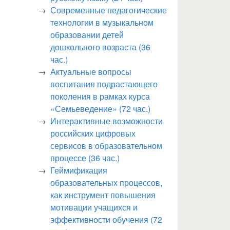
Современные педагогические
технологии в музыкальном
образовании детей
дошкольного возраста (36
час.)
Актуальные вопросы
воспитания подрастающего
поколения в рамках курса
«Семьеведение» (72 час.)
Интерактивные возможности
российских цифровых
сервисов в образовательном
процессе (36 час.)
Геймификация
образовательных процессов,
как инструмент повышения
мотивации учащихся и
эффективности обучения (72