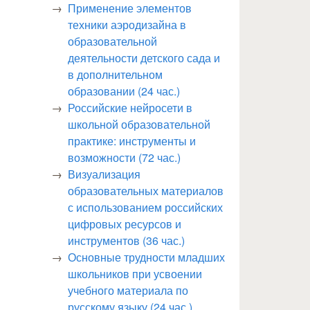
Применение элементов
техники аэродизайна в
образовательной
деятельности детского сада и
в дополнительном
образовании (24 час.)
Российские нейросети в
школьной образовательной
практике: инструменты и
возможности (72 час.)
Визуализация
образовательных материалов
с использованием российских
цифровых ресурсов и
инструментов (36 час.)
Основные трудности младших
школьников при усвоении
учебного материала по
русскому языку (24 час.)