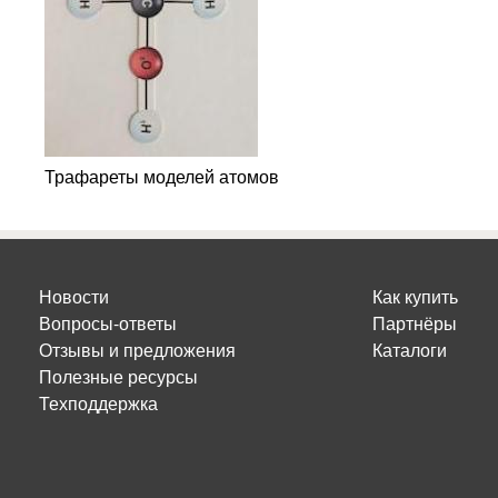
Трафареты моделей атомов
Новости
Как купить
Вопросы-ответы
Партнёры
Отзывы и предложения
Каталоги
Полезные ресурсы
Техподдержка