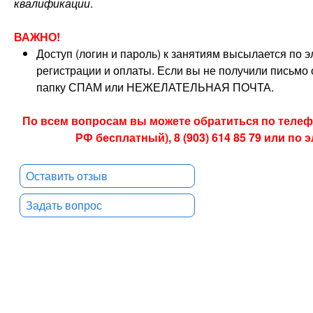
квалификации
.
ВАЖНО!
Доступ (логин и пароль) к занятиям высылается по 
регистрации и оплаты. Если вы не получили письмо о
папку СПАМ или НЕЖЕЛАТЕЛЬНАЯ ПОЧТА.
По всем вопросам вы можете обратиться по телефон
РФ бесплатный), 8 (903) 614 85 79 или по
Оставить отзыв
Задать вопрос