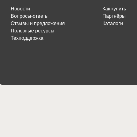
Новости
Как купить
Вопросы-ответы
Партнёры
Отзывы и предложения
Каталоги
Полезные ресурсы
Техподдержка