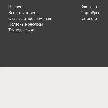
Новости
Как купить
Вопросы-ответы
Партнёры
Отзывы и предложения
Каталоги
Полезные ресурсы
Техподдержка