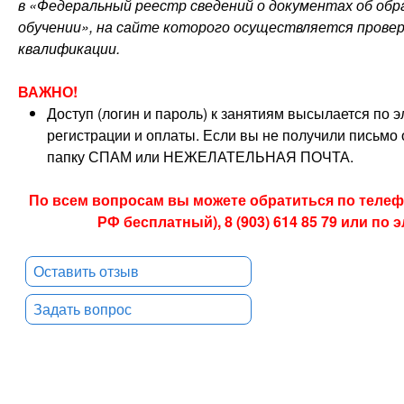
в «Федеральный реестр сведений о документах об обра
обучении», на сайте которого осуществляется прове
квалификации
.
ВАЖНО!
Доступ (логин и пароль) к занятиям высылается по 
регистрации и оплаты. Если вы не получили письмо о
папку СПАМ или НЕЖЕЛАТЕЛЬНАЯ ПОЧТА.
По всем вопросам вы можете обратиться по телефон
РФ бесплатный), 8 (903) 614 85 79 или по
Оставить отзыв
Задать вопрос