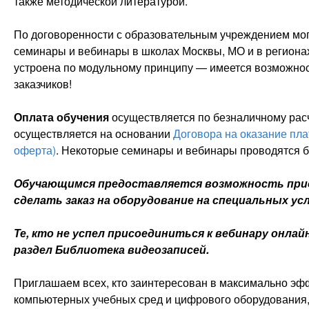
также методической литературой.
По договоренности с образовательным учреждением мог
семинары и вебинары в школах Москвы, МО и в региона
устроена по модульному принципу — имеется возможнос
заказчиков!
Оплата обучения
осуществляется по безналичному рас
осуществляется на основании
Договора на оказание пла
оферта)
. Некоторые семинары и вебинары проводятся б
Обучающимся предоставляется возможность прио
сделать заказ на оборудование на специальных ус
Те, кто не успел присоединиться к вебинару онлай
раздел Библиотека видеозаписей.
Приглашаем всех, кто заинтересован в максимально э
компьютерных учебных сред и цифрового оборудования,