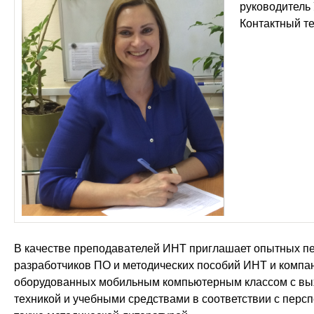
руководитель
Контактный те
В качестве преподавателей ИНТ приглашает опытных п
разработчиков ПО и методических пособий ИНТ и компан
оборудованных мобильным компьютерным классом с вых
техникой и учебными средствами в соответствии с перс