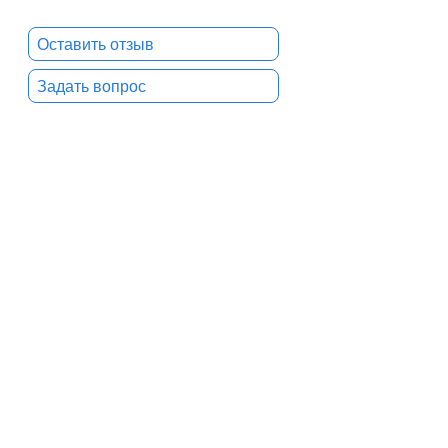
Оставить отзыв
Задать вопрос