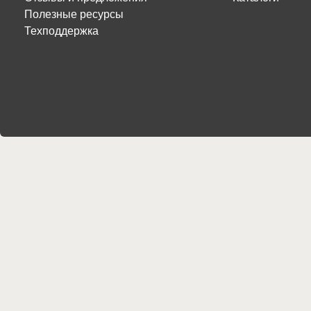
Полезные ресурсы
Техподдержка