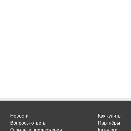
Новости
Как купить
Вопросы-ответы
Партнёры
Отзывы и предложения
Каталоги