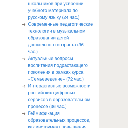
школьников при усвоении
учебного материала по
русскому языку (24 час.)
Современные педагогические
технологии в музыкальном
образовании детей
дошкольного возраста (36
час.)
Актуальные вопросы
воспитания подрастающего
поколения в рамках курса
«Семьеведение» (72 час.)
Интерактивные возможности
российских цифровых
сервисов в образовательном
процессе (36 час.)
Геймификация
образовательных процессов,
как инструмент повышения