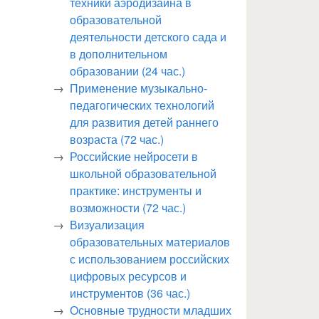
техники аэродизайна в
образовательной
деятельности детского сада и
в дополнительном
образовании (24 час.)
Применение музыкально-
педагогических технологий
для развития детей раннего
возраста (72 час.)
Российские нейросети в
школьной образовательной
практике: инструменты и
возможности (72 час.)
Визуализация
образовательных материалов
с использованием российских
цифровых ресурсов и
инструментов (36 час.)
Основные трудности младших