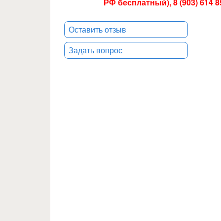
РФ бесплатный), 8 (903) 614 
Оставить отзыв
Задать вопрос