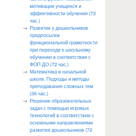
мотивации учащихся и
эффективности обучения (72
час.)
Развитие у дошкольников
предпосылок
функциональной грамотности
при переходе к школьному
обучению в соответствии с
ФОП ДО (72 час.)
Математика в начальной
школе. Подходы и методы
преподавания сложных тем
(36 час.)
Решение образовательных
задач с помощью игровых
технологий в соответствии с
основными направлениями
развития дошкольников (72