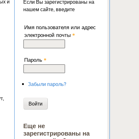
ых и
Если Вы зарегистрированы на
нашем сайте, введите
Имя пользователя или адрес
электронной почты
*
Пароль
*
Забыли пароль?
т,
Еще не
зарегистрированы на