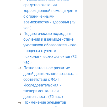
средство оказания
коррекционной помощи детям
с ограниченными
возможностями здоровья (72
час.)
Педагогические подходы в
обучении и взаимодействие
участников образовательного
процесса с учетом
психологических аспектов (72
час.)
Познавательное развитие
детей дошкольного возраста в
соответствии с ФОП.
Исследовательская и
экспериментальная
деятельность (72 час.)
Применение элементов