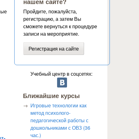
нашем сайте?
Пройдите, пожалуйста,
ные
регистрацию, а затем Вы
сможете вернуться к процедуре
записи на мероприятие.
Регистрация на сайте
Учебный центр в соцсетях:
Ближайшие курсы
Игровые технологии как
метод психолого-
педагогической работы с
дошкольниками с ОВЗ (36
час.)
т-