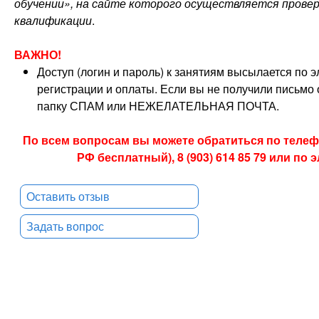
обучении», на сайте которого осуществляется прове
квалификации
.
ВАЖНО!
Доступ (логин и пароль) к занятиям высылается по 
регистрации и оплаты. Если вы не получили письмо о
папку СПАМ или НЕЖЕЛАТЕЛЬНАЯ ПОЧТА.
По всем вопросам вы можете обратиться по телефон
РФ бесплатный), 8 (903) 614 85 79 или по
Оставить отзыв
Задать вопрос