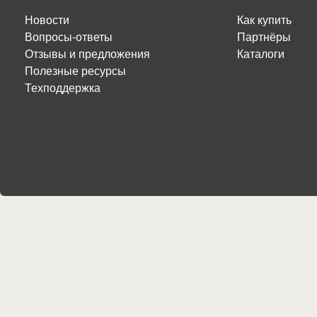
Новости
Как купить
Вопросы-ответы
Партнёры
Отзывы и предложения
Каталоги
Полезные ресурсы
Техподдержка