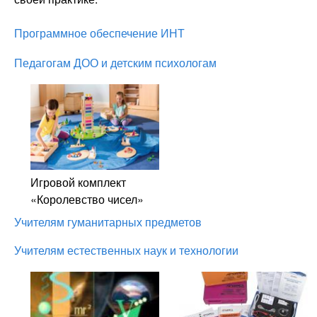
Программное обеспечение ИНТ
Педагогам ДОО и детским психологам
Игровой комплект
«Королевство чисел»
Учителям гуманитарных предметов
Учителям естественных наук и технологии