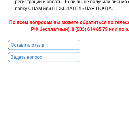
регистрации и оплаты. Если вы не получили письмо о
папку СПАМ или НЕЖЕЛАТЕЛЬНАЯ ПОЧТА.
По всем вопросам вы можете обратиться по телефон
РФ бесплатный), 8 (903) 614 85 79 или по
Оставить отзыв
Задать вопрос