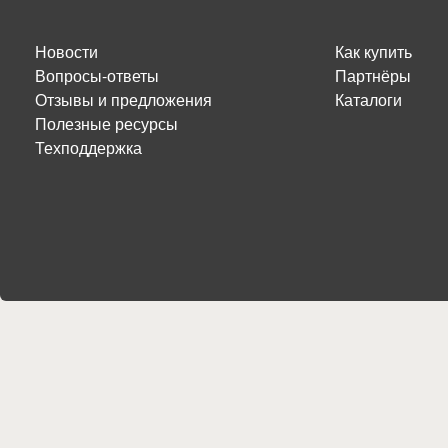
Новости
Как купить
Вопросы-ответы
Партнёры
Отзывы и предложения
Каталоги
Полезные ресурсы
Техподдержка