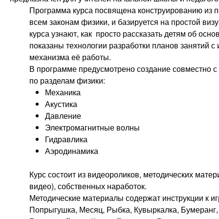
Программа курса посвящена конструированию из п
всем законам физики, и базируется на простой ви
курса узнают, как просто рассказать детям об осн
показаны технологии разработки планов занятий с
механизма её работы.
В программе предусмотрено создание совместно с 
по разделам физики:
Механика
Акустика
Давление
Электромагнитные волны
Гидравлика
Аэродинамика
Курс состоит из видеороликов, методических матери
видео), собственных наработок.
Методические материалы содержат инструкции к иг
Попрыгушка, Месяц, Рыбка, Кувыркалка, Бумеранг, 