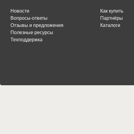
Новости
Как купить
Вопросы-ответы
Партнёры
Отзывы и предложения
Каталоги
Полезные ресурсы
Техподдержка