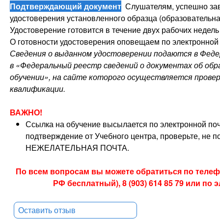
Подтверждающий документ
Слушателям, успешно зав
удостоверения установленного образца (образовательная
Удостоверение готовится в течение двух рабочих недель 
О готовности удостоверения оповещаем по электронной 
Сведения о выданном удостоверении подаются в Фед
в «Федеральный реестр сведений о документах об обра
обучении», на сайте которого осуществляется прове
квалификации.
ВАЖНО!
Ссылка на обучение высылается по электронной поч
подтверждение от Учебного центра, проверьте, не п
НЕЖЕЛАТЕЛЬНАЯ ПОЧТА.
По всем вопросам вы можете обратиться по телефон
РФ бесплатный), 8 (903) 614 85 79 или по
Оставить отзыв