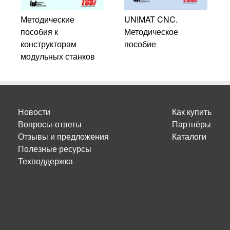
Методические
UNIMAT CNC.
пособия к
Методическое
конструкторам
пособие
модульных станков
Новости
Как купить
Вопросы-ответы
Партнёры
Отзывы и предложения
Каталоги
Полезные ресурсы
Техподдержка