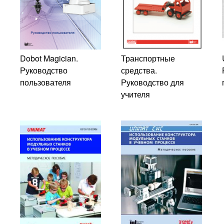
Dobot Magician.
Транспортные
Руководство
средства.
пользователя
Руководство для
учителя