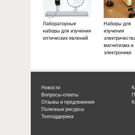
Лабораторные
Наборы для
наборы для изучения
изучения
оптических явлений
электричества
магнетизма и
электроники
Новости
К
Вопросы-ответы
П
Отзывы и предложения
К
Полезные ресурсы
Техподдержка