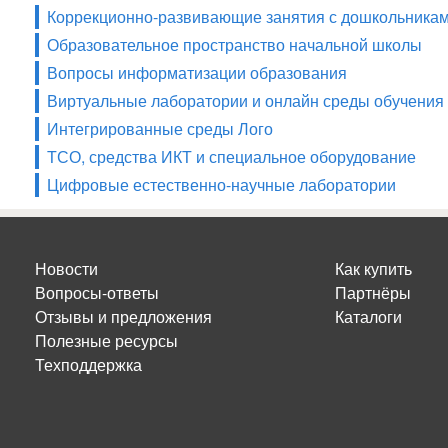
Коррекционно-развивающие занятия с дошкольника
Образовательное пространство начальной школы
Вопросы информатизации образования
Виртуальные лаборатории и онлайн среды обучения
Интегрированные среды Лого
ТСО, средства ИКТ и специальное оборудование
Цифровые естественно-научные лаборатории
Новости
Как купить
Вопросы-ответы
Партнёры
Отзывы и предложения
Каталоги
Полезные ресурсы
Техподдержка