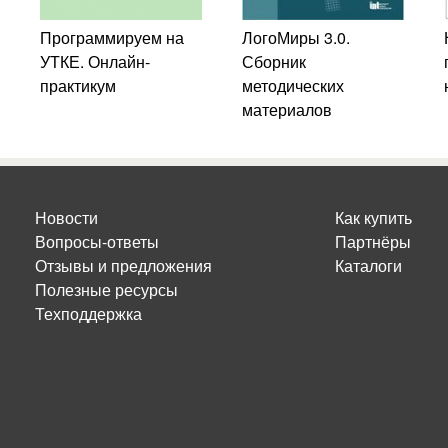
Программируем на
ЛогоМиры 3.0.
УТКЕ. Онлайн-
Сборник
практикум
методических
материалов
Новости
Как купить
Вопросы-ответы
Партнёры
Отзывы и предложения
Каталоги
Полезные ресурсы
Техподдержка