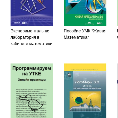
Экспериментальная
Пособие УМК "Живая
лаборатория в
Математика"
кабинете математики