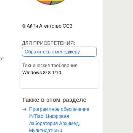
© АйТи Агентство OС3
ДЛЯ ПРИОБРЕТЕНИЯ:
Обратитесь к менеджеру
ют
Технические требования:
Windows 8/ 8.1/10
Также в этом разделе
Программное обеспечение
INTlab. Цифровая
лаборатория Архимед.
Мультидатчики