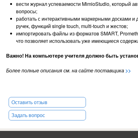
вести журнал успеваемости MimioStudio, который а
вопросы;
работать с интерактивными маркерными досками и 
ручек, функций single touch, multi-touch и жестов;
импортировать файлы из форматов SMART, Promethe
что позволяет использовать уже имеющиеся содерж
Важно! На компьютере учителя должно быть устан
Более полные описания см. на сайте поставщика
>>
Оставить отзыв
Задать вопрос