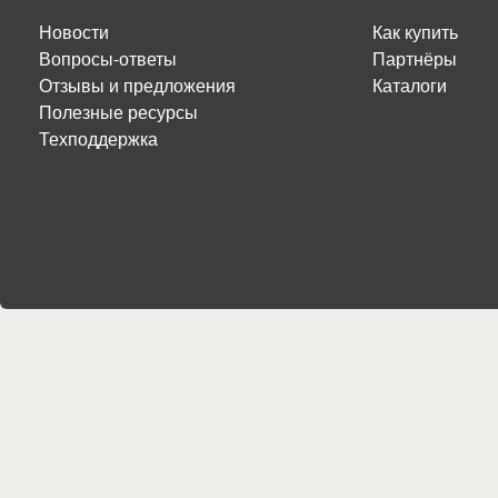
Новости
Как купить
Вопросы-ответы
Партнёры
Отзывы и предложения
Каталоги
Полезные ресурсы
Техподдержка