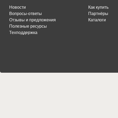
Новости
Как купить
Вопросы-ответы
Партнёры
Отзывы и предложения
Каталоги
Полезные ресурсы
Техподдержка