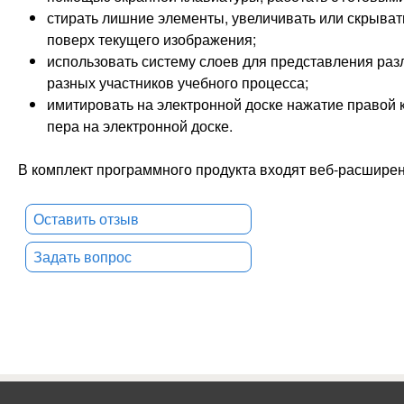
стирать лишние элементы, увеличивать или скрыва
поверх текущего изображения;
использовать систему слоев для представления раз
разных участников учебного процесса;
имитировать на электронной доске нажатие правой
пера на электронной доске.
В комплект программного продукта входят веб-расширения 
Оставить отзыв
Задать вопрос