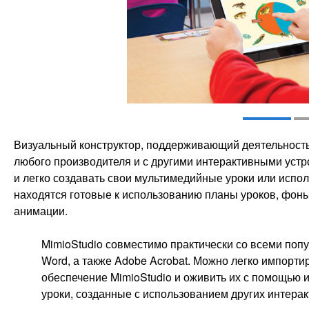
Визуальный конструктор, поддерживающий деятельность
любого производителя и с другими интерактивными устр
и легко создавать свои мультимедийные уроки или испол
находятся готовые к использованию планы уроков, фо
анимации.
MimioStudio совместимо практически со всеми по
Word, а также Adobe Acrobat. Можно легко импорти
обеспечение MimioStudio и оживить их с помощью 
уроки, созданные с использованием других интерак