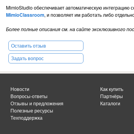
MimioStudio обеспечивает автоматическую интеграцию 
MimioClassroom
, и позволяет им работать либо отдельн
Более полные описания см. на сайте эксклюзивного п
Оставить отзыв
Задать вопрос
Новости
Как купить
Вопросы-ответы
Партнёры
Отзывы и предложения
Каталоги
Полезные ресурсы
Техподдержка