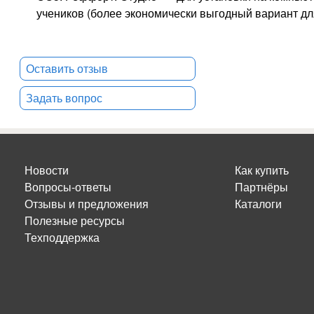
учеников (более экономически выгодный вариант для
Оставить отзыв
Задать вопрос
Новости
Как купить
Вопросы-ответы
Партнёры
Отзывы и предложения
Каталоги
Полезные ресурсы
Техподдержка