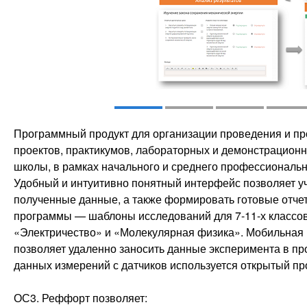
Программный продукт для организации проведения и пр
проектов, практикумов, лабораторных и демонстрационн
школы, в рамках начального и среднего профессиональн
Удобный и интуитивно понятный интерфейс позволяет у
полученные данные, а также формировать готовые отчет
программы — шаблоны исследований для 7-11-х классов
«Электричество» и «Молекулярная физика». Мобильная 
позволяет удаленно заносить данные эксперимента в п
данных измерений с датчиков используется открытый п
ОС3. Реффорт позволяет: