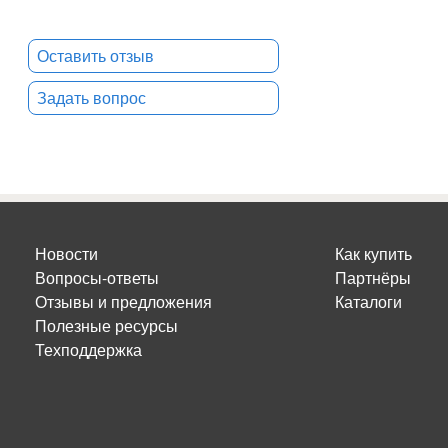
Оставить отзыв
Задать вопрос
Новости
Как купить
Вопросы-ответы
Партнёры
Отзывы и предложения
Каталоги
Полезные ресурсы
Техподдержка