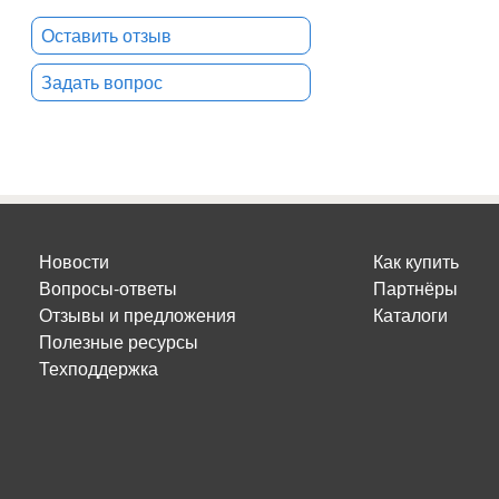
Оставить отзыв
Задать вопрос
Новости
Как купить
Вопросы-ответы
Партнёры
Отзывы и предложения
Каталоги
Полезные ресурсы
Техподдержка