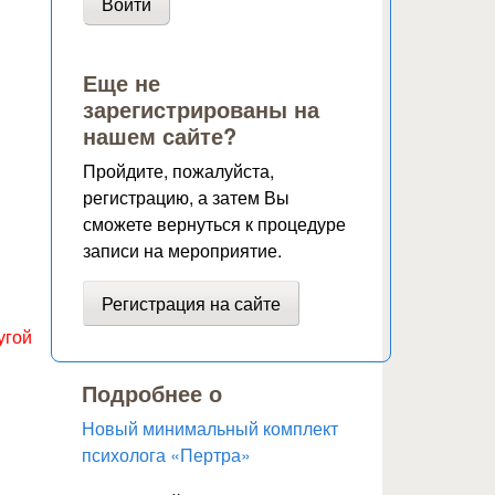
Еще не
зарегистрированы на
нашем сайте?
Пройдите, пожалуйста,
регистрацию, а затем Вы
сможете вернуться к процедуре
записи на мероприятие.
Регистрация на сайте
угой
Подробнее о
Новый минимальный комплект
психолога «Пертра»