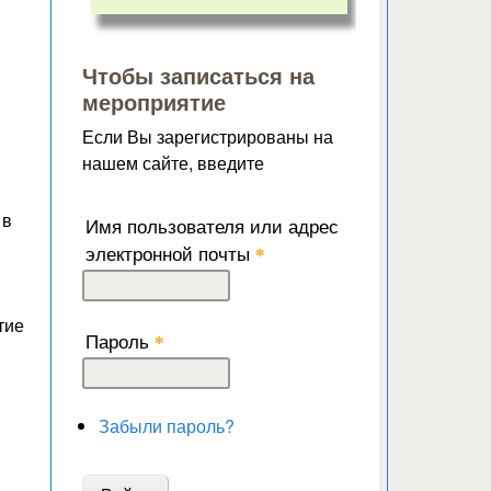
Чтобы записаться на
мероприятие
Если Вы зарегистрированы на
нашем сайте, введите
 в
Имя пользователя или адрес
электронной почты
*
тие
Пароль
*
Забыли пароль?