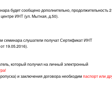
ара будет сообщено дополнительно, продолжительность 2
центре ИНТ (ул. Мытная, д.50).
и семинара слушатели получат Сертификат ИНТ
т 19.05.2016).
атель, который получил на личный электронный
ра!
пропуска) и заключения договора необходим
паспорт или др