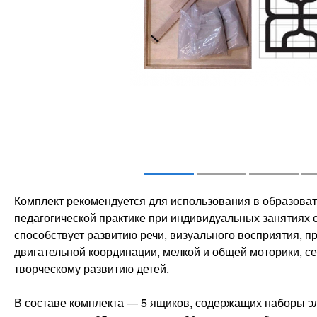
Комплект рекомендуется для использования в образоват
педагогической практике при индивидуальных занятиях с
способствует развитию речи, визуального восприятия, 
двигательной координации, мелкой и общей моторики, с
творческому развитию детей.
В составе комплекта — 5 ящиков, содержащих наборы э