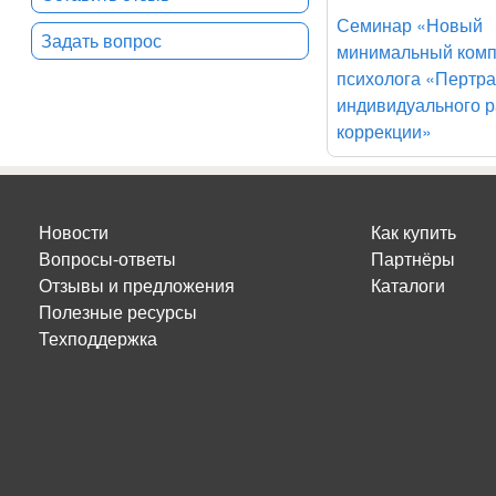
Семинар «Новый
Задать вопрос
минимальный комп
психолога «Пертра
индивидуального р
коррекции»
Новости
Как купить
Вопросы-ответы
Партнёры
Отзывы и предложения
Каталоги
Полезные ресурсы
Техподдержка