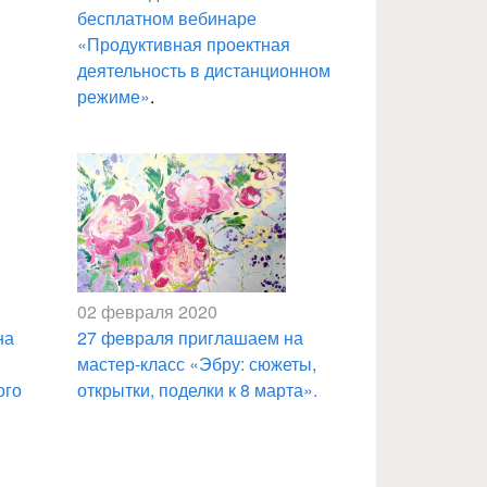
бесплатном вебинаре
«Продуктивная проектная
деятельность в дистанционном
режиме»
.
02 февраля 2020
на
27 февраля приглашаем на
мастер-класс «Эбру: сюжеты,
ого
открытки, поделки к 8 марта».