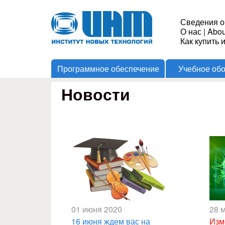
Институт
Сведения о
О нас
|
Abou
Новых
Как купить 
Программное обеспечение
Учебное об
Технологий
Новости
01 июня 2020
28 
16 июня ждем вас на
Изм