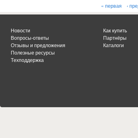
« первая
‹ пр
Страницы
Новости
Как купить
Вопросы-ответы
Партнёры
Отзывы и предложения
Каталоги
Полезные ресурсы
Техподдержка