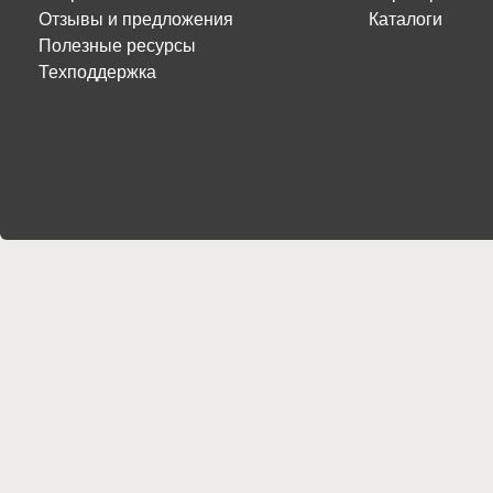
Отзывы и предложения
Каталоги
Полезные ресурсы
Техподдержка