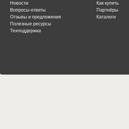
Новости
Как купить
Вопросы-ответы
Партнёры
Отзывы и предложения
Каталоги
Полезные ресурсы
Техподдержка