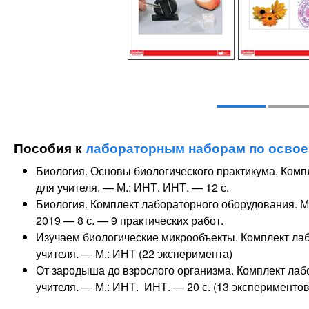
Пособия к
лабораторным наборам по освое
Биология. Основы биологического практикума. Комп
для учителя. — М.: ИНТ. ИНТ. — 12 с.
Биология. Комплект лабораторного оборудования. М
2019 — 8 с. — 9 практических работ.
Изучаем биологические микрообъекты. Комплект ла
учителя. — М.: ИНТ (22 эксперимента)
От зародыша до взрослого организма. Комплект лаб
учителя. — М.: ИНТ. ИНТ. — 20 с. (13 экспериментов