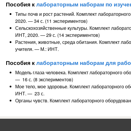
Пособия к
лабораторным наборам по изуче
Типы почв и рост растений. Комплект лабораторног
2020. — 34 с. (11 экспериментов)
Сельскохозяйственные культуры. Комплект лаборато
ИНТ, 2020. — 29 с. (14 экспериментов)
Растения, животные, среда обитания. Комплект лаб
учителя. — М.: ИНТ.
Пособия к
лабораторным наборам для рабо
Модель глаза человека. Комплект лабораторного обо
— 16 с. (8 экспериментов)
Мое тело, мое здоровье. Комплект лабораторного об
ИНТ. — 23 с.
Органы чувств. Комплект лабораторного оборудовани