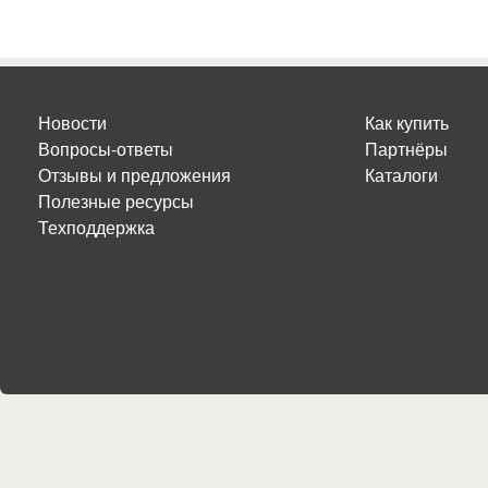
Новости
Как купить
Вопросы-ответы
Партнёры
Отзывы и предложения
Каталоги
Полезные ресурсы
Техподдержка