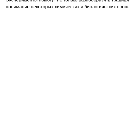
понимание некоторых химических и биологических проц