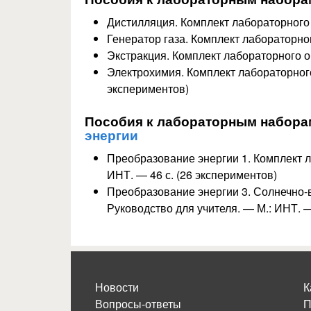
Дистилляция. Комплект лабораторного 
Генератор газа. Комплект лабораторно
Экстракция. Комплект лабораторного о
Электрохимия. Комплект лабораторного
экспериментов)
Пособия к лабораторным набора
энергии
Преобразование энергии 1. Комплект л
ИНТ. — 46 с. (26 экспериментов)
Преобразование энергии 3. Солнечно-
Руководство для учителя. — М.: ИНТ. —
Новости
К
Вопросы-ответы
П