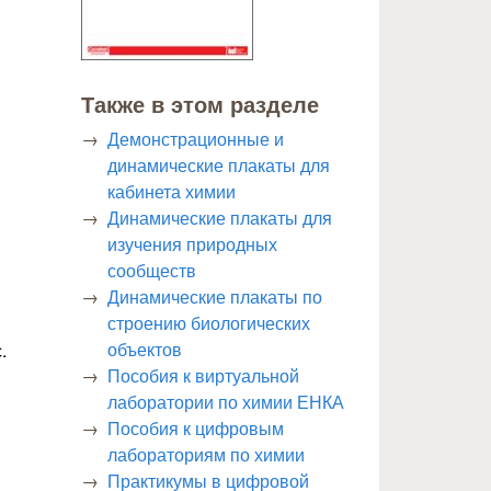
Также в этом разделе
Демонстрационные и
динамические плакаты для
кабинета химии
Динамические плакаты для
изучения природных
сообществ
Динамические плакаты по
строению биологических
объектов
.
Пособия к виртуальной
лаборатории по химии ЕНКА
Пособия к цифровым
лабораториям по химии
Практикумы в цифровой