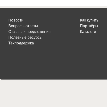
Новости
Как купить
Вопросы-ответы
Партнёры
Отзывы и предложения
Каталоги
Полезные ресурсы
Техподдержка