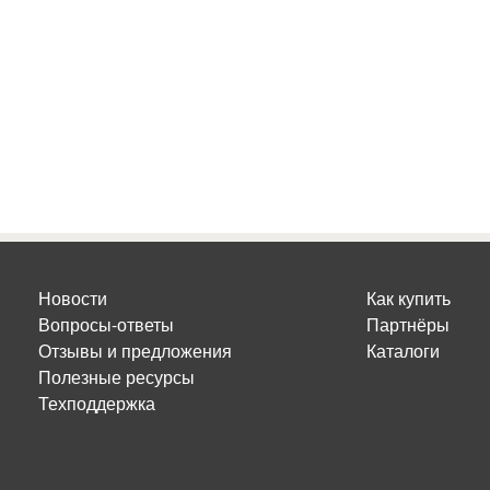
Новости
Как купить
Вопросы-ответы
Партнёры
Отзывы и предложения
Каталоги
Полезные ресурсы
Техподдержка