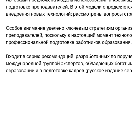
подготовке преподавателей. В этой модели определяетс
внедрения новых технологий; рассмотрены вопросы стр
Особое внимание уделено ключевым стратегиям организ
преподавателей, поскольку в настоящий момент техноло
профессиональной подготовке работников образования.
Входит в серию рекомендаций, разработанных по пор
международной группой экспертов, обладающих богатым
образовании и в подготовке кадров (русское издание с