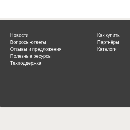
Новости
Как купить
Вопросы-ответы
Партнёры
Отзывы и предложения
Каталоги
Полезные ресурсы
Техподдержка