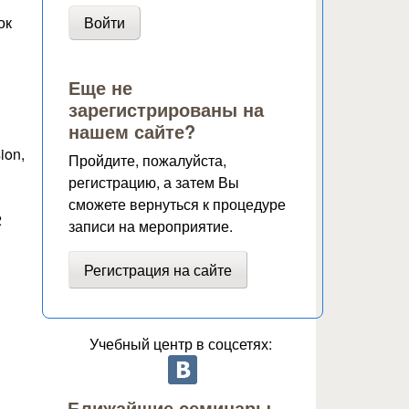
ок
Еще не
зарегистрированы на
нашем сайте?
ion,
Пройдите, пожалуйста,
регистрацию, а затем Вы
сможете вернуться к процедуре
2
записи на мероприятие.
Регистрация на сайте
Учебный центр в соцсетях:
Ближайшие семинары