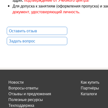
адрес
подтверждение от Учебного центра!
Для допуска к занятиям (оформления пропуска) и з
документ, удостоверяющий личность.
Оставить отзыв
Задать вопрос
Новости
Как купить
Вопросы-ответы
Партнёры
Отзывы и предложения
Каталоги
Полезные ресурсы
Техподдержка