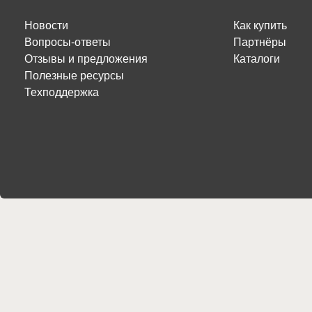
Новости
Как купить
Вопросы-ответы
Партнёры
Отзывы и предложения
Каталоги
Полезные ресурсы
Техподдержка