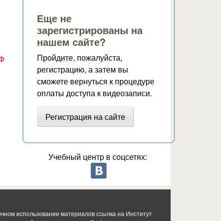
Еще не
зарегистрированы на
нашем сайте?
Пройдите, пожалуйста,
РФ
регистрацию, а затем вы
сможете вернуться к процедуре
оплаты доступа к видеозаписи.
Регистрация на сайте
Учебный центр в соцсетях:
ичном использовании материалов ссылка на Институт