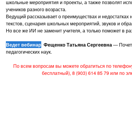
школьные мероприятия и проекты, а также позволят ис
учеников разного возраста.
Ведущий рассказывает о преимуществах и недостатках
текстов, сценария школьных мероприятий, звуков и обра
Но все же ИИ не заменит учителя, а только поможет в ра
Ведет вебинар
Фещенко Татьяна Сергеевна
— Почет
педагогических наук.
По всем вопросам вы можете обратиться по телефону 
бесплатный), 8 (903) 614 85 79 или по э