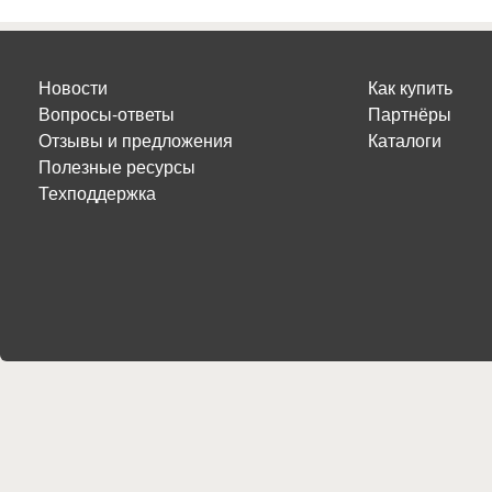
Новости
Как купить
Вопросы-ответы
Партнёры
Отзывы и предложения
Каталоги
Полезные ресурсы
Техподдержка