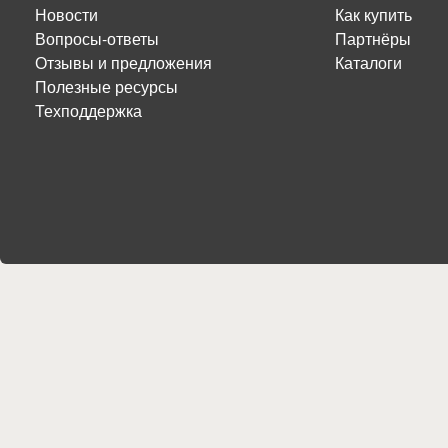
Новости
Как купить
Вопросы-ответы
Партнёры
Отзывы и предложения
Каталоги
Полезные ресурсы
Техподдержка