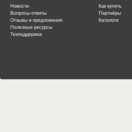
Новости
Как купить
Вопросы-ответы
Партнёры
Отзывы и предложения
Каталоги
Полезные ресурсы
Техподдержка