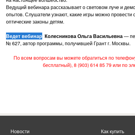
Ведущий вебинара рассказывает о световом луче и дем
опытов. Слушатели узнают, какие игры можно провести с
оптические законы детям.
Ведет вебинар
Колесникова Ольга Васильевна
— пе
№ 627, автор программы, получившей Грант г. Москвы.
По всем вопросам вы можете обратиться по телефону 
бесплатный), 8 (903) 614 85 79 или по э
Новости
Как купить