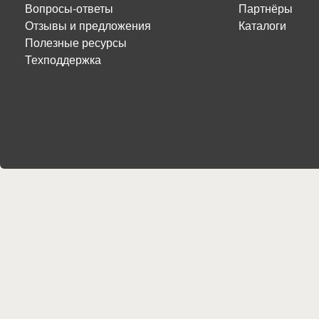
Вопросы-ответы
Партнёры
Отзывы и предложения
Каталоги
Полезные ресурсы
Техподдержка