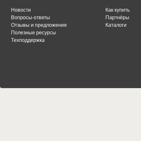
Новости
Как купить
Вопросы-ответы
Партнёры
Отзывы и предложения
Каталоги
Полезные ресурсы
Техподдержка