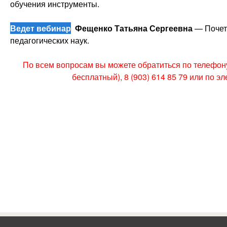
обучения инструменты.
Ведет вебинар
Фещенко Татьяна Сергеевна
— Почет
педагогических наук.
По всем вопросам вы можете обратиться по телефону 
бесплатный), 8 (903) 614 85 79 или по э