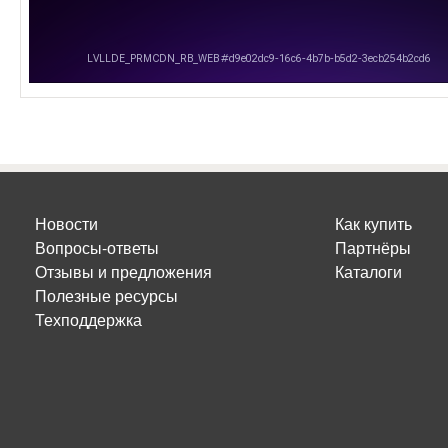
Новости
Как купить
Вопросы-ответы
Партнёры
Отзывы и предложения
Каталоги
Полезные ресурсы
Техподдержка