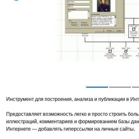
Инструмент для построения, анализа и публикации в Ин
Предоставляет возможность легко и просто строить бол
иллюстраций, комментариев и формированием базы данн
Интернете — добавлять гиперссылки на личные сайты.