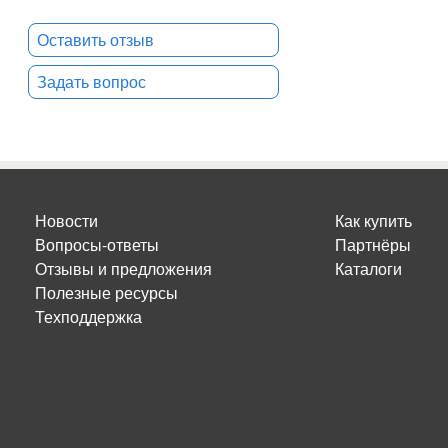
Оставить отзыв
Задать вопрос
Новости
Как купить
Вопросы-ответы
Партнёры
Отзывы и предложения
Каталоги
Полезные ресурсы
Техподдержка