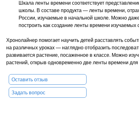
Шкала ленты времени соответствует представлению
школы. В составе продукта — ленты времени, отр
России, изучаемые в начальной школе. Можно даже
построить как создание ленты времени изучаемых 
Хронолайнер помогает научить детей расставлять событ
на различных уроках — наглядно отобразить последовате
развивается растение, посаженное в классе. Можно изу
растений, открыв одновременно две ленты времени для 
Оставить отзыв
Задать вопрос