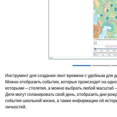
Инструмент для создания лент времени с удобным для 
Можно отобразить события, которые происходят на одно
которыми – столетия, а можно выбрать любой масштаб — г
Дети могут спланировать свой день, отобразить дни рож
события школьной жизни, а также информацию об истори
личностей.