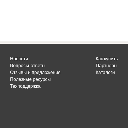
Новости
Как купить
Вопросы-ответы
Партнёры
Отзывы и предложения
Каталоги
Полезные ресурсы
Техподдержка